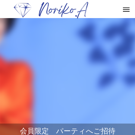
会員限定 パーティへご招待