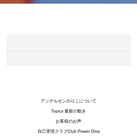
アンデルセンのりこについて
Topics 最新の動き
お客様のお声
自己実現クラブClub Power Diva